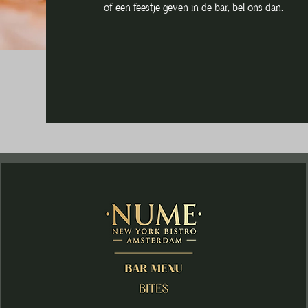
of een feestje geven in de bar, bel ons dan.