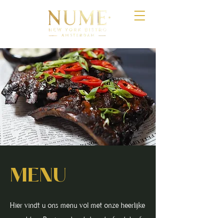
MENU
Hier vindt u ons menu vol met onze heerlijke